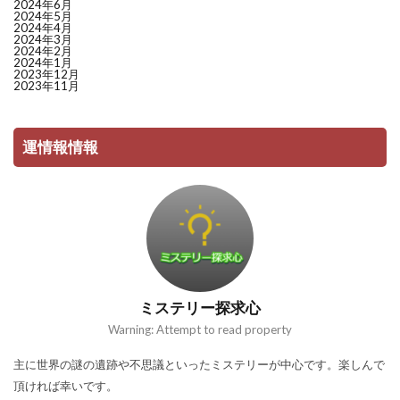
2024年6月
2024年5月
2024年4月
2024年3月
2024年2月
2024年1月
2023年12月
2023年11月
運情報情報
ミステリー探求心
Warning: Attempt to read property
主に世界の謎の遺跡や不思議といったミステリーが中心です。楽しんで
頂ければ幸いです。