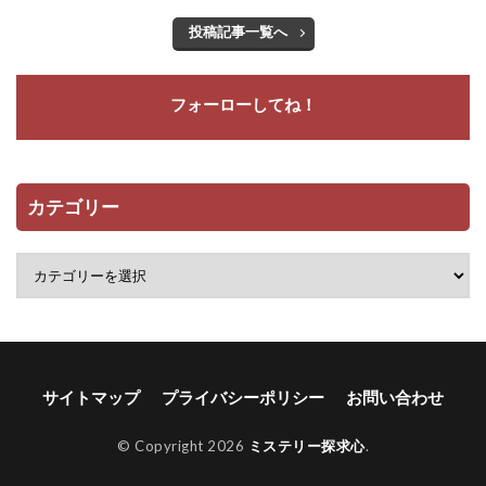
投稿記事一覧へ
フォーローしてね！
カテゴリー
サイトマップ
プライバシーポリシー
お問い合わせ
© Copyright 2026
ミステリー探求心
.