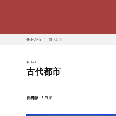
古代都市
HOME
TAG
古代都市
新着順
人気順