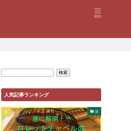
検索
人気記事ランキング
謎