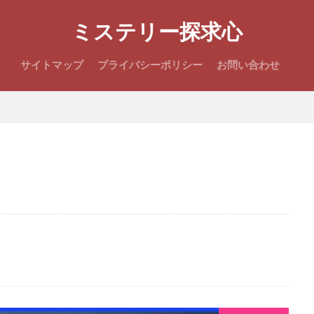
ミステリー探求心
サイトマップ
プライバシーポリシー
お問い合わせ