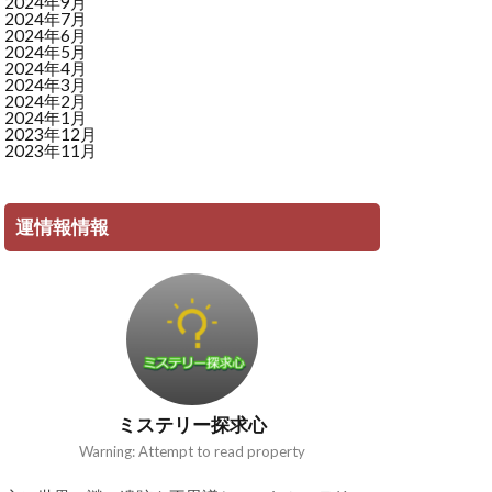
2024年9月
2024年7月
2024年6月
2024年5月
2024年4月
2024年3月
2024年2月
2024年1月
2023年12月
2023年11月
運情報情報
ミステリー探求心
Warning: Attempt to read property